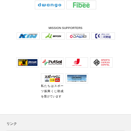
MISSION SUPPORTERS
私たちはスポー
ツ振興くじ助成
を受けています
リンク