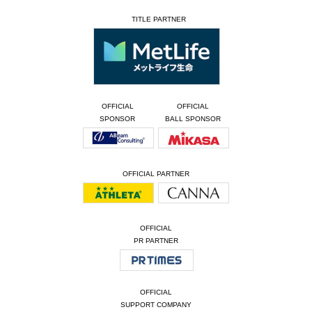
TITLE PARTNER
OFFICIAL
OFFICIAL
SPONSOR
BALL SPONSOR
OFFICIAL PARTNER
OFFICIAL
PR PARTNER
OFFICIAL
SUPPORT COMPANY