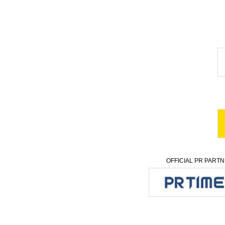
OFFICIAL PR PART