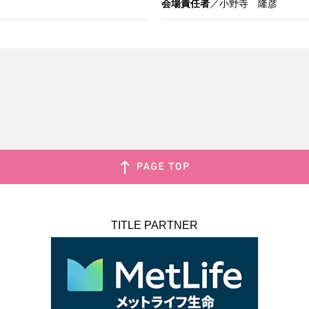
会場責任者
／小野寺 隆彦
TITLE PARTNER