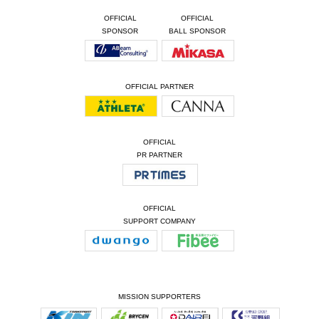
OFFICIAL
OFFICIAL
SPONSOR
BALL SPONSOR
OFFICIAL PARTNER
OFFICIAL
PR PARTNER
OFFICIAL
SUPPORT COMPANY
MISSION SUPPORTERS