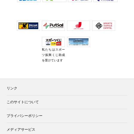
私たちはスポー
ツ振興くじ助成
を受けています
リンク
このサイトについて
プライバシーポリシー
メディアサービス